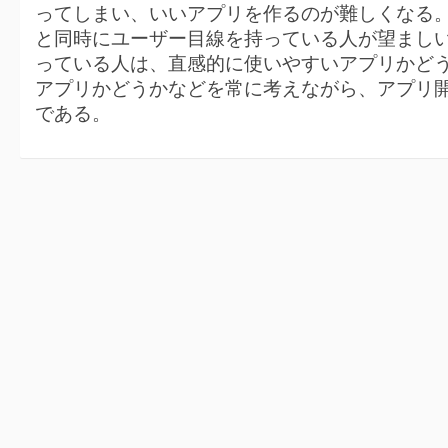
ってしまい、いいアプリを作るのが難しくなる
と同時にユーザー目線を持っている人が望まし
っている人は、直感的に使いやすいアプリかど
アプリかどうかなどを常に考えながら、アプリ
である。