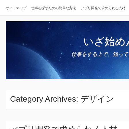
サイトマップ
仕事を探すための簡単な方法
アプリ開発で求められる人材
いざ始め
仕事をする上で、知って
Category Archives:
デザイン