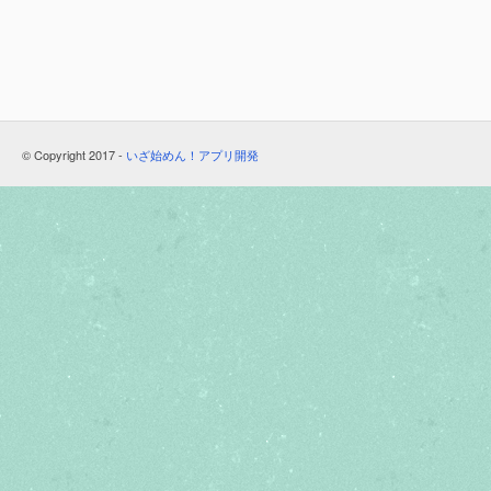
© Copyright 2017 -
いざ始めん！アプリ開発